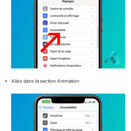
Allez dans la section Animation