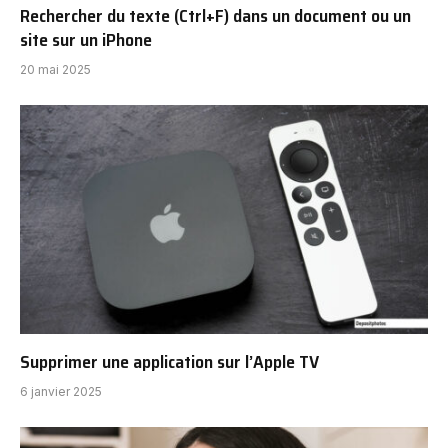
Rechercher du texte (Ctrl+F) dans un document ou un
site sur un iPhone
20 mai 2025
Supprimer une application sur l’Apple TV
6 janvier 2025