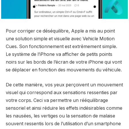
Pour corriger ce déséquilibre, Apple a mis au point
une solution simple et visuelle avec Vehicle Motion
Cues. Son fonctionnement est extrêmement simple.
Le système de l’iPhone va afficher de petits points
noirs sur les bords de l’écran de votre iPhone qui vont
se déplacer en fonction des mouvements du véhicule.
De cette manière, vos yeux perçoivent un mouvement
visuel qui correspond aux sensations ressenties par
votre corps. Ceci va permettre un rééquilibrage
sensoriel et ainsi réduire les effets indésirables comme
les nausées, les vertiges ou la sensation de malaise
souvent ressentis lors de l’utilisation d’un smartphone