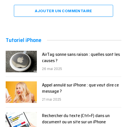
AJOUTER UN COMMENTAIRE
Tutoriel iPhone
AirTag sonne sans raison : quelles sont les
causes ?
26 mai 2025
Appel annulé sur iPhone : que veut dire ce
message ?
21 mai 2025
Rechercher du texte (Ctrl+F) dans un
document ou un site sur un iPhone