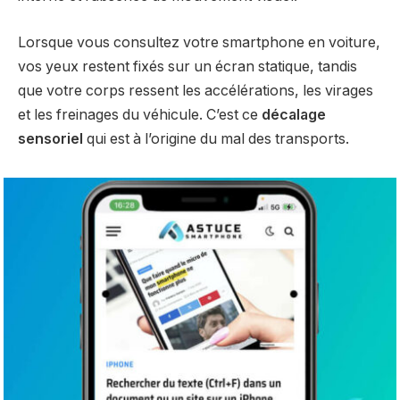
Lorsque vous consultez votre smartphone en voiture,
vos yeux restent fixés sur un écran statique, tandis
que votre corps ressent les accélérations, les virages
et les freinages du véhicule. C’est ce
décalage
sensoriel
qui est à l’origine du mal des transports.