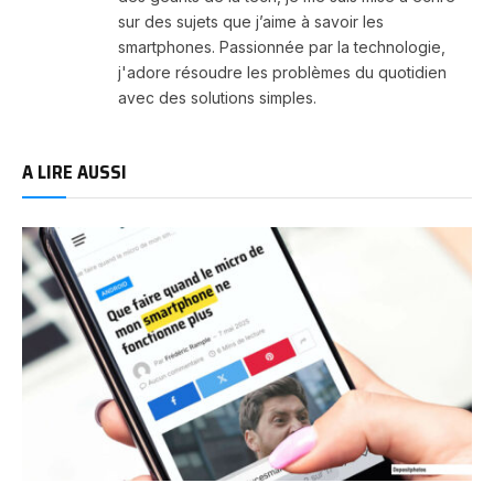
sur des sujets que j’aime à savoir les
smartphones. Passionnée par la technologie,
j'adore résoudre les problèmes du quotidien
avec des solutions simples.
A LIRE AUSSI