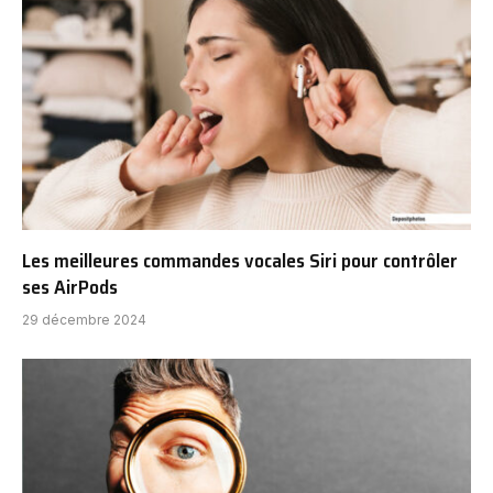
Les meilleures commandes vocales Siri pour contrôler
ses AirPods
29 décembre 2024