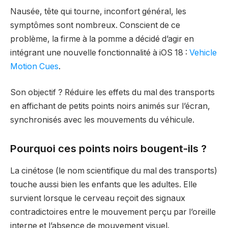
Nausée, tête qui tourne, inconfort général, les
symptômes sont nombreux. Conscient de ce
problème, la firme à la pomme a décidé d’agir en
intégrant une nouvelle fonctionnalité à iOS 18 :
Vehicle
Motion Cues
.
Son objectif ? Réduire les effets du mal des transports
en affichant de petits points noirs animés sur l’écran,
synchronisés avec les mouvements du véhicule.
Pourquoi ces points noirs bougent-ils ?
La cinétose (le nom scientifique du mal des transports)
touche aussi bien les enfants que les adultes. Elle
survient lorsque le cerveau reçoit des signaux
contradictoires entre le mouvement perçu par l’oreille
interne et l’absence de mouvement visuel.