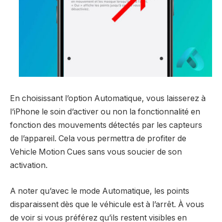
En choisissant l’option Automatique, vous laisserez à
l’iPhone le soin d’activer ou non la fonctionnalité en
fonction des mouvements détectés par les capteurs
de l’appareil. Cela vous permettra de profiter de
Vehicle Motion Cues sans vous soucier de son
activation.
A noter qu’avec le mode Automatique, les points
disparaissent dès que le véhicule est à l’arrêt. À vous
de voir si vous préférez qu’ils restent visibles en