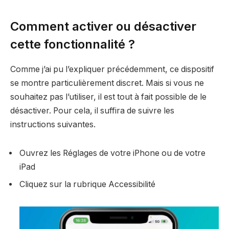
Comment activer ou désactiver
cette fonctionnalité ?
Comme j’ai pu l’expliquer précédemment, ce dispositif
se montre particulièrement discret. Mais si vous ne
souhaitez pas l’utiliser, il est tout à fait possible de le
désactiver. Pour cela, il suffira de suivre les
instructions suivantes.
Ouvrez les Réglages de votre iPhone ou de votre
iPad
Cliquez sur la rubrique Accessibilité