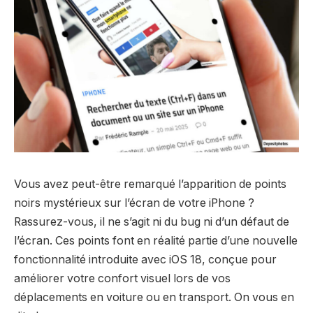
Vous avez peut-être remarqué l’apparition de points
noirs mystérieux sur l’écran de votre iPhone ?
Rassurez-vous, il ne s’agit ni du bug ni d’un défaut de
l’écran. Ces points font en réalité partie d’une nouvelle
fonctionnalité introduite avec iOS 18, conçue pour
améliorer votre confort visuel lors de vos
déplacements en voiture ou en transport. On vous en