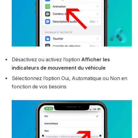
Désactivez ou activez l’option
Afficher les
indicateurs de mouvement du véhicule
Sélectionnez l’option Oui, Automatique ou Non en
fonction de vos besoins