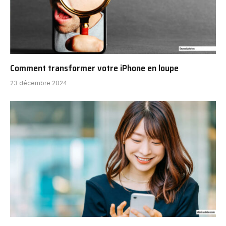
Comment transformer votre iPhone en loupe
23 décembre 2024