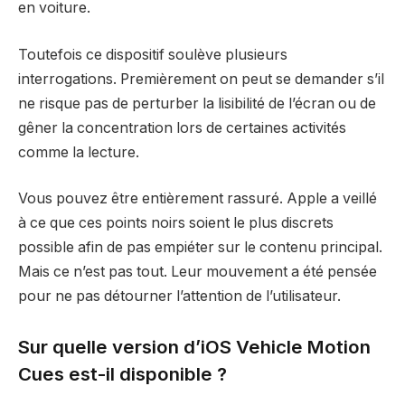
en voiture.
Toutefois ce dispositif soulève plusieurs
interrogations. Premièrement on peut se demander s’il
ne risque pas de perturber la lisibilité de l’écran ou de
gêner la concentration lors de certaines activités
comme la lecture.
Vous pouvez être entièrement rassuré. Apple a veillé
à ce que ces points noirs soient le plus discrets
possible afin de pas empiéter sur le contenu principal.
Mais ce n’est pas tout. Leur mouvement a été pensée
pour ne pas détourner l’attention de l’utilisateur.
Sur quelle version d’iOS Vehicle Motion
Cues est-il disponible ?