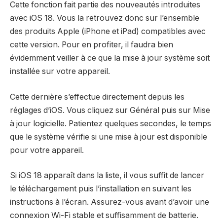
Cette fonction fait partie des nouveautés introduites
avec iOS 18. Vous la retrouvez donc sur l’ensemble
des produits Apple (iPhone et iPad) compatibles avec
cette version. Pour en profiter, il faudra bien
évidemment veiller à ce que la mise à jour système soit
installée sur votre appareil.
Cette dernière s’effectue directement depuis les
réglages d’iOS. Vous cliquez sur Général puis sur Mise
à jour logicielle. Patientez quelques secondes, le temps
que le système vérifie si une mise à jour est disponible
pour votre appareil.
Si iOS 18 apparaît dans la liste, il vous suffit de lancer
le téléchargement puis l’installation en suivant les
instructions à l’écran. Assurez-vous avant d’avoir une
connexion Wi-Fi stable et suffisamment de batterie.