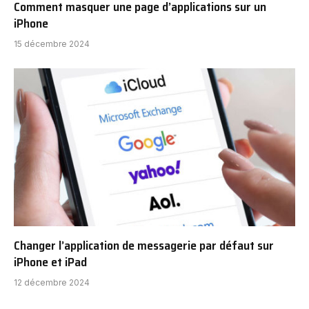
Comment masquer une page d’applications sur un
iPhone
15 décembre 2024
Changer l’application de messagerie par défaut sur
iPhone et iPad
12 décembre 2024