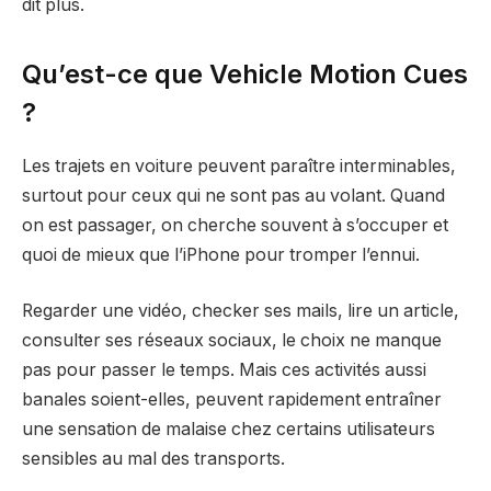
dit plus.
Qu’est-ce que Vehicle Motion Cues
?
Les trajets en voiture peuvent paraître interminables,
surtout pour ceux qui ne sont pas au volant. Quand
on est passager, on cherche souvent à s’occuper et
quoi de mieux que l’iPhone pour tromper l’ennui.
Regarder une vidéo, checker ses mails, lire un article,
consulter ses réseaux sociaux, le choix ne manque
pas pour passer le temps. Mais ces activités aussi
banales soient-elles, peuvent rapidement entraîner
une sensation de malaise chez certains utilisateurs
sensibles au mal des transports.