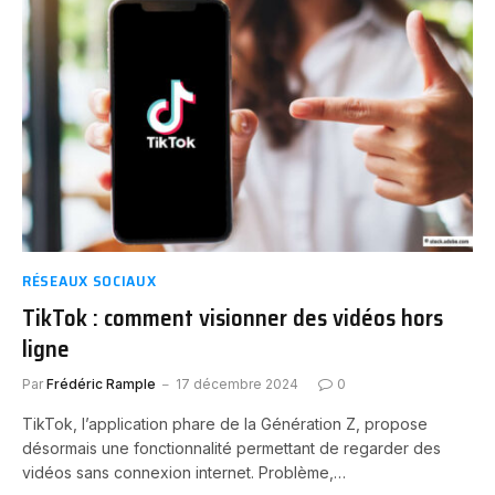
RÉSEAUX SOCIAUX
TikTok : comment visionner des vidéos hors
ligne
Par
Frédéric Rample
17 décembre 2024
0
TikTok, l’application phare de la Génération Z, propose
désormais une fonctionnalité permettant de regarder des
vidéos sans connexion internet. Problème,…