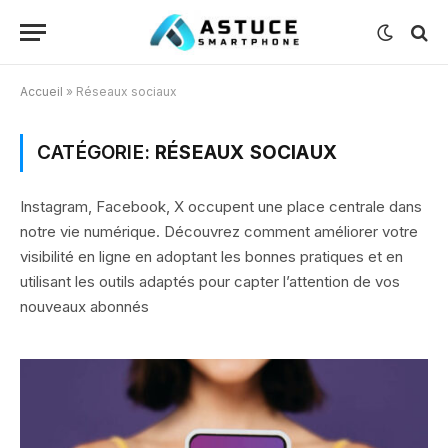
Accueil
»
Réseaux sociaux
CATÉGORIE:
RÉSEAUX SOCIAUX
Instagram, Facebook, X occupent une place centrale dans
notre vie numérique. Découvrez comment améliorer votre
visibilité en ligne en adoptant les bonnes pratiques et en
utilisant les outils adaptés pour capter l’attention de vos
nouveaux abonnés