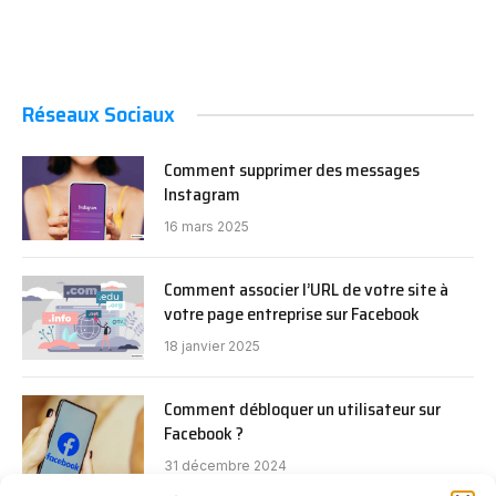
Réseaux Sociaux
Comment supprimer des messages
Instagram
16 mars 2025
Comment associer l’URL de votre site à
votre page entreprise sur Facebook
18 janvier 2025
Comment débloquer un utilisateur sur
Facebook ?
31 décembre 2024