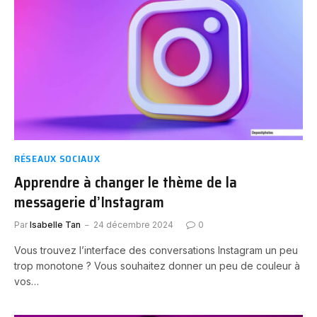
RÉSEAUX SOCIAUX
Apprendre à changer le thème de la
messagerie d’Instagram
Par
Isabelle Tan
24 décembre 2024
0
Vous trouvez l’interface des conversations Instagram un peu
trop monotone ? Vous souhaitez donner un peu de couleur à
vos…