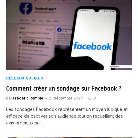
RÉSEAUX SOCIAUX
Comment créer un sondage sur Facebook ?
Par
Frédéric Rample
21 décembre 2024
0
Les sondages Facebook représentent un moyen ludique et
efficace de captiver son audience tout en recueillant des
avis précieux sur…