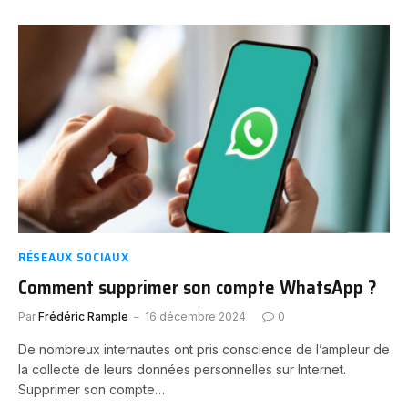
RÉSEAUX SOCIAUX
Comment supprimer son compte WhatsApp ?
Par
Frédéric Rample
16 décembre 2024
0
De nombreux internautes ont pris conscience de l’ampleur de
la collecte de leurs données personnelles sur Internet.
Supprimer son compte…