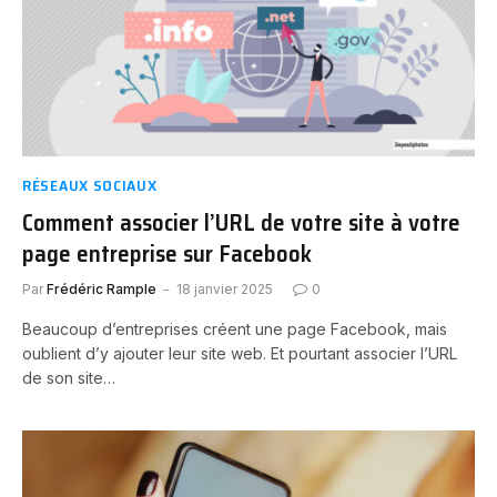
RÉSEAUX SOCIAUX
Comment associer l’URL de votre site à votre
page entreprise sur Facebook
Par
Frédéric Rample
18 janvier 2025
0
Beaucoup d’entreprises créent une page Facebook, mais
oublient d’y ajouter leur site web. Et pourtant associer l’URL
de son site…