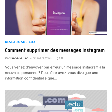
RÉSEAUX SOCIAUX
Comment supprimer des messages Instagram
Par
Isabelle Tan
16 mars 2025
0
Vous venez d’envoyer par erreur un message Instagram à la
mauvaise personne ? Peut-être avez-vous divulgué une
information confidentielle que…