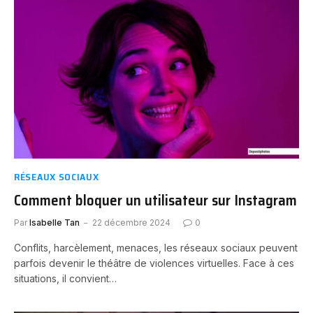
RÉSEAUX SOCIAUX
Comment bloquer un utilisateur sur Instagram
Par
Isabelle Tan
22 décembre 2024
0
Conflits, harcèlement, menaces, les réseaux sociaux peuvent
parfois devenir le théâtre de violences virtuelles. Face à ces
situations, il convient…