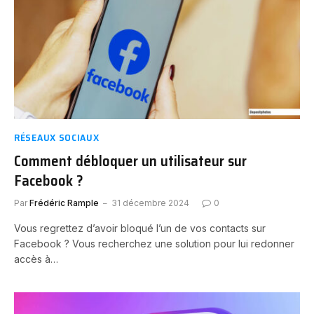
RÉSEAUX SOCIAUX
Comment débloquer un utilisateur sur
Facebook ?
Par
Frédéric Rample
31 décembre 2024
0
Vous regrettez d’avoir bloqué l’un de vos contacts sur
Facebook ? Vous recherchez une solution pour lui redonner
accès à…