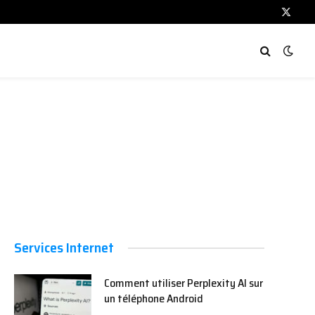
X
(Twitt
Services Internet
Comment utiliser Perplexity AI sur
un téléphone Android