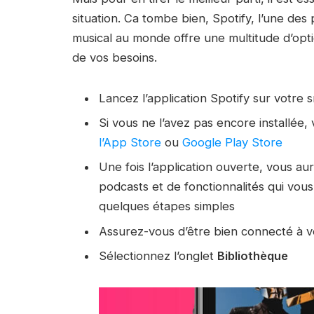
situation. Ca tombe bien, Spotify, l’une de
musical au monde offre une multitude d’opti
de vos besoins.
Lancez l’application Spotify sur votre
Si vous ne l’avez pas encore installée
l’App Store
ou
Google Play Store
Une fois l’application ouverte, vous au
podcasts et de fonctionnalités qui vous
quelques étapes simples
Assurez-vous d’être bien connecté à v
Sélectionnez l’onglet
Bibliothèque