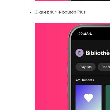
Cliquez sur le bouton Plus