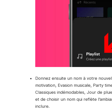
Donnez ensuite un nom à votre nouvell
motivation, Evasion musicale, Party t
Classiques indémodables, Jour de pluie.
et de choisir un nom qui reflète l’amb
inclure.