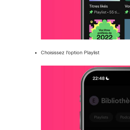
Choisissez l’option Playlist