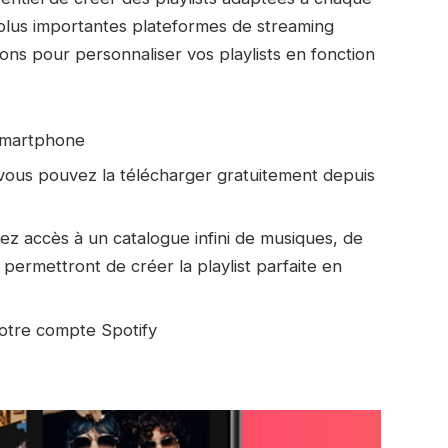
s plus importantes plateformes de streaming
ons pour personnaliser vos playlists en fonction
 smartphone
, vous pouvez la télécharger gratuitement depuis
rez accès à un catalogue infini de musiques, de
 permettront de créer la playlist parfaite en
otre compte Spotify